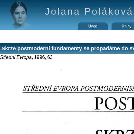
Jolana Poláková 
Úvod
Knihy
Skrze postmoderní fundamenty se propadáme do 
Střední Evropa
, 1996, 63